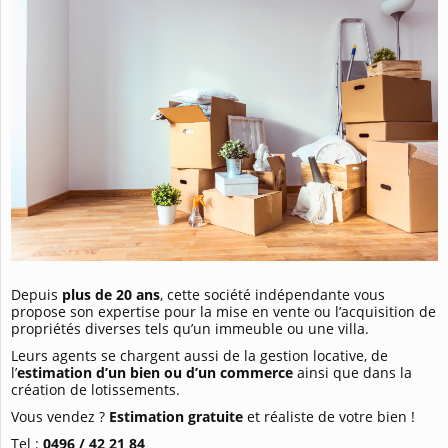
Depuis
plus de 20 ans
, cette société indépendante vous
propose son expertise pour la mise en vente ou l’acquisition de
propriétés diverses tels qu’un immeuble ou une villa.
Leurs agents se chargent aussi de la gestion locative, de
l’
estimation d’un bien ou d’un commerce
ainsi que dans la
création de lotissements.
Vous vendez ?
Estimation gratuite
et réaliste de votre bien !
Tel :
0496 / 42 21 84