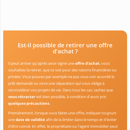
Est-il possible de retirer une offre
d'achat ?
Il peut arriver qu'après avoir signé une
offre d'achat
, vous
souhaitiez la retirer, que ce soit pour des raisons financières ou
privées. Vous pouvez par exemple ne pas vous voir accordé le
prêt demandé ou vivre une séparation qui vous oblige à
reconsidérer vos projets de vie. Dans tous les cas, sachez que
vous rétracter
est bien possible, à condition d'avoir pris
quelques précautions
.
Premièrement, lorsque vous faites une offre, indiquez toujours
une
date de validité
afin de la limiter dans le temps et d'éviter
d'être coincé. En effet, le propriétaire ou l'agent immobilier peut