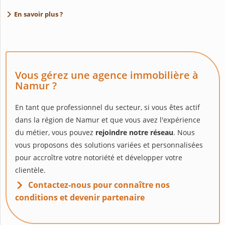
En savoir plus ?
Vous gérez une agence immobilière à
Namur ?
En tant que professionnel du secteur, si vous êtes actif
dans la région de Namur et que vous avez l'expérience
du métier, vous pouvez
rejoindre notre réseau
. Nous
vous proposons des solutions variées et personnalisées
pour accroître votre notoriété et développer votre
clientèle.
Contactez-nous pour connaître nos
conditions et devenir partenaire