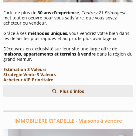
Forte de plus de
30 ans d'expérience
,
Century 21 Primogest
met tout en oeuvre pour vous satisfaire, que vous soyez
acheteur ou vendeur.
Grâce à ses
méthodes uniques
, vous vendrez votre bien dans
les délais les plus rapides et au prix le plus avantageux.
Découvrez en exclusivité sur leur site une large offre de
maisons, appartements et terrains à vendre
dans la région du
grand Namur.
Estimation 3 Valeurs
Stratégie Vente 3 Valeurs
Acheteur VIP Prioritaire
Plus d'infos
IMMOBILIÈRE CITADELLE - Maisons à vendre