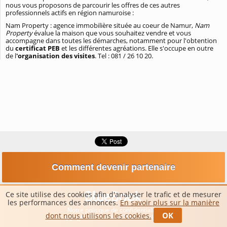
nous vous proposons de parcourir les offres de ces autres
professionnels actifs en région namuroise :
Nam Property : agence immobilière située au coeur de Namur,
Nam
Property
évalue la maison que vous souhaitez vendre et vous
accompagne dans toutes les démarches, notamment pour l'obtention
du
certificat PEB
et les différentes agréations. Elle s'occupe en outre
de l
'organisation des visites
. Tel : 081 / 26 10 20.
Comment devenir partenaire
Ce site utilise des cookies afin d'analyser le trafic et de mesurer
les performances des annonces.
En savoir plus sur la manière
Notre politique de confidentialité
OK
dont nous utilisons les cookies.
Copyright 2026 ©BLUETIME – Belgique