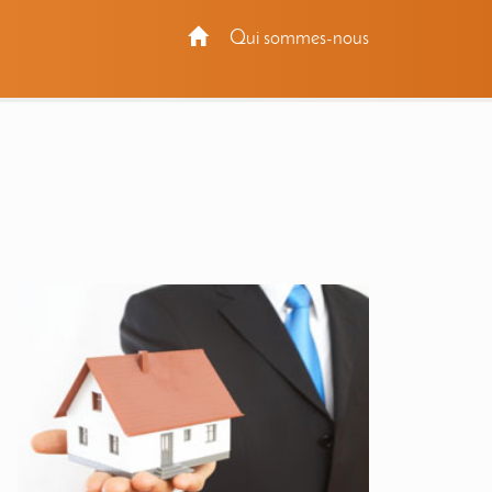
Qui sommes-nous